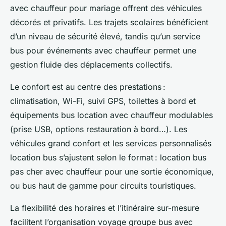
avec chauffeur pour mariage offrent des véhicules
décorés et privatifs. Les trajets scolaires bénéficient
d’un niveau de sécurité élevé, tandis qu’un service
bus pour événements avec chauffeur permet une
gestion fluide des déplacements collectifs.
Le confort est au centre des prestations :
climatisation, Wi-Fi, suivi GPS, toilettes à bord et
équipements bus location avec chauffeur modulables
(prise USB, options restauration à bord…). Les
véhicules grand confort et les services personnalisés
location bus s’ajustent selon le format : location bus
pas cher avec chauffeur pour une sortie économique,
ou bus haut de gamme pour circuits touristiques.
La flexibilité des horaires et l’itinéraire sur-mesure
facilitent l’organisation voyage groupe bus avec