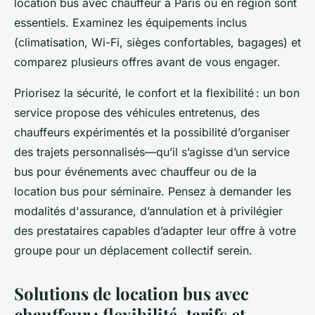
location bus avec chauffeur à Paris ou en région sont
essentiels. Examinez les équipements inclus
(climatisation, Wi-Fi, sièges confortables, bagages) et
comparez plusieurs offres avant de vous engager.
Priorisez la sécurité, le confort et la flexibilité : un bon
service propose des véhicules entretenus, des
chauffeurs expérimentés et la possibilité d’organiser
des trajets personnalisés—qu’il s’agisse d’un service
bus pour événements avec chauffeur ou de la
location bus pour séminaire. Pensez à demander les
modalités d'assurance, d’annulation et à privilégier
des prestataires capables d’adapter leur offre à votre
groupe pour un déplacement collectif serein.
Solutions de location bus avec
chauffeur : flexibilité, tarifs et