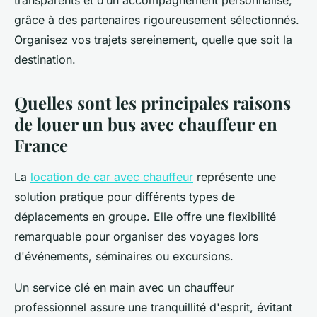
transparents et d’un accompagnement personnalisé,
grâce à des partenaires rigoureusement sélectionnés.
Organisez vos trajets sereinement, quelle que soit la
destination.
Quelles sont les principales raisons
de louer un bus avec chauffeur en
France
La
location de car avec chauffeur
représente une
solution pratique pour différents types de
déplacements en groupe. Elle offre une flexibilité
remarquable pour organiser des voyages lors
d'événements, séminaires ou excursions.
Un service clé en main avec un chauffeur
professionnel assure une tranquillité d'esprit, évitant