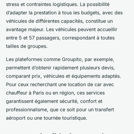
stress et contraintes logistiques. La possibilité
d’adapter la prestation à tous les budgets, avec des
véhicules de différentes capacités, constitue un
avantage majeur. Les véhicules peuvent accueillir
entre 5 et 57 passagers, correspondant à toutes
tailles de groupes.
Les plateformes comme Groupito, par exemple,
permettent d’obtenir rapidement plusieurs devis,
comparant prix, véhicules et équipements adaptés.
Pour ceux recherchant une location de car avec
chauffeur à Paris ou en région, ces services
garantissent également sécurité, confort et
professionnalisme, que ce soit pour un transfert
aéroport ou une tournée touristique.