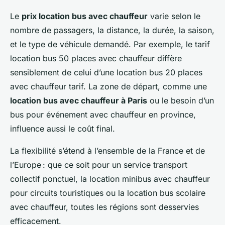
Le
prix location bus avec chauffeur
varie selon le
nombre de passagers, la distance, la durée, la saison,
et le type de véhicule demandé. Par exemple, le tarif
location bus 50 places avec chauffeur diffère
sensiblement de celui d’une location bus 20 places
avec chauffeur tarif. La zone de départ, comme une
location bus avec chauffeur à Paris
ou le besoin d’un
bus pour événement avec chauffeur en province,
influence aussi le coût final.
La flexibilité s’étend à l’ensemble de la France et de
l’Europe : que ce soit pour un service transport
collectif ponctuel, la location minibus avec chauffeur
pour circuits touristiques ou la location bus scolaire
avec chauffeur, toutes les régions sont desservies
efficacement.