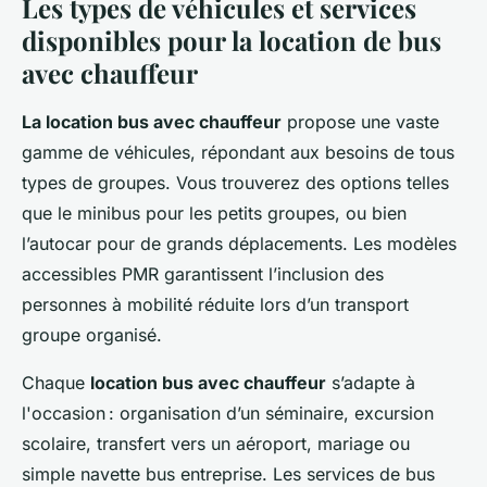
Les types de véhicules et services
disponibles pour la location de bus
avec chauffeur
La location bus avec chauffeur
propose une vaste
gamme de véhicules, répondant aux besoins de tous
types de groupes. Vous trouverez des options telles
que le minibus pour les petits groupes, ou bien
l’autocar pour de grands déplacements. Les modèles
accessibles PMR garantissent l’inclusion des
personnes à mobilité réduite lors d’un transport
groupe organisé.
Chaque
location bus avec chauffeur
s’adapte à
l'occasion : organisation d’un séminaire, excursion
scolaire, transfert vers un aéroport, mariage ou
simple navette bus entreprise. Les services de bus