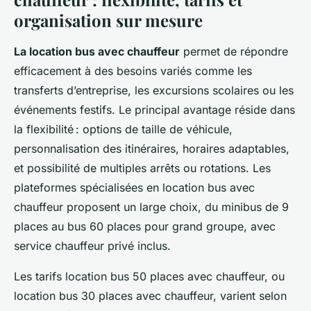
organisation sur mesure
La location bus avec chauffeur
permet de répondre
efficacement à des besoins variés comme les
transferts d’entreprise, les excursions scolaires ou les
événements festifs. Le principal avantage réside dans
la flexibilité : options de taille de véhicule,
personnalisation des itinéraires, horaires adaptables,
et possibilité de multiples arrêts ou rotations. Les
plateformes spécialisées en location bus avec
chauffeur proposent un large choix, du minibus de 9
places au bus 60 places pour grand groupe, avec
service chauffeur privé inclus.
Les tarifs location bus 50 places avec chauffeur, ou
location bus 30 places avec chauffeur, varient selon