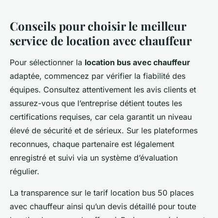
Conseils pour choisir le meilleur
service de location avec chauffeur
Pour sélectionner la
location bus avec chauffeur
adaptée, commencez par vérifier la fiabilité des
équipes. Consultez attentivement les avis clients et
assurez-vous que l’entreprise détient toutes les
certifications requises, car cela garantit un niveau
élevé de sécurité et de sérieux. Sur les plateformes
reconnues, chaque partenaire est légalement
enregistré et suivi via un système d’évaluation
régulier.
La transparence sur le tarif location bus 50 places
avec chauffeur ainsi qu’un devis détaillé pour toute