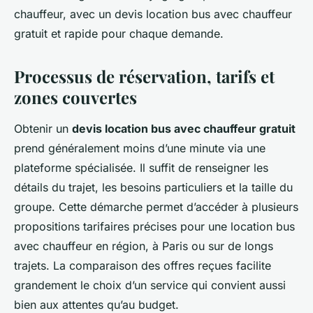
chauffeur, avec un devis location bus avec chauffeur
gratuit et rapide pour chaque demande.
Processus de réservation, tarifs et
zones couvertes
Obtenir un
devis location bus avec chauffeur gratuit
prend généralement moins d’une minute via une
plateforme spécialisée. Il suffit de renseigner les
détails du trajet, les besoins particuliers et la taille du
groupe. Cette démarche permet d’accéder à plusieurs
propositions tarifaires précises pour une location bus
avec chauffeur en région, à Paris ou sur de longs
trajets. La comparaison des offres reçues facilite
grandement le choix d’un service qui convient aussi
bien aux attentes qu’au budget.