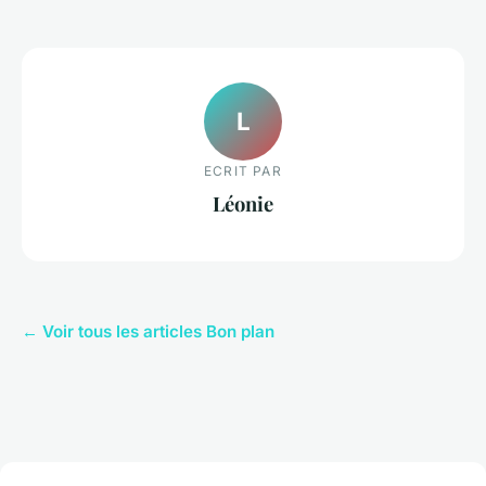
L
ECRIT PAR
Léonie
← Voir tous les articles Bon plan