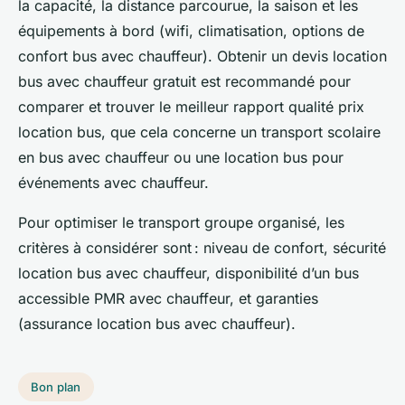
la capacité, la distance parcourue, la saison et les
équipements à bord (wifi, climatisation, options de
confort bus avec chauffeur). Obtenir un devis location
bus avec chauffeur gratuit est recommandé pour
comparer et trouver le meilleur rapport qualité prix
location bus, que cela concerne un transport scolaire
en bus avec chauffeur ou une location bus pour
événements avec chauffeur.
Pour optimiser le transport groupe organisé, les
critères à considérer sont : niveau de confort, sécurité
location bus avec chauffeur, disponibilité d’un bus
accessible PMR avec chauffeur, et garanties
(assurance location bus avec chauffeur).
Bon plan