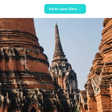
Partir sans filtre →