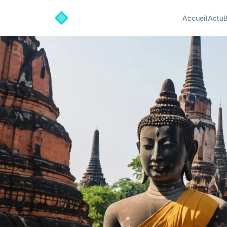
Accueil
Actu